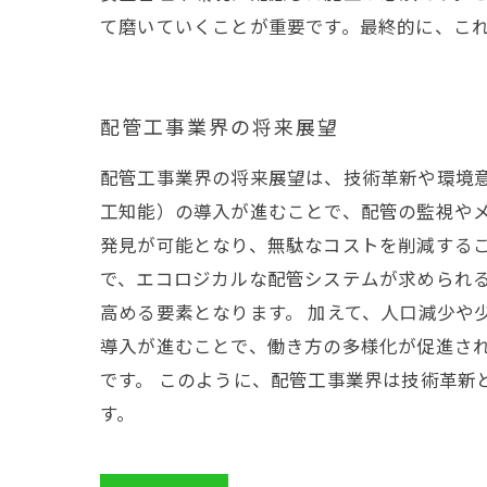
て磨いていくことが重要です。最終的に、こ
配管工事業界の将来展望
配管工事業界の将来展望は、技術革新や環境意
工知能）の導入が進むことで、配管の監視や
発見が可能となり、無駄なコストを削減するこ
で、エコロジカルな配管システムが求められ
高める要素となります。 加えて、人口減少や
導入が進むことで、働き方の多様化が促進さ
です。 このように、配管工事業界は技術革
す。