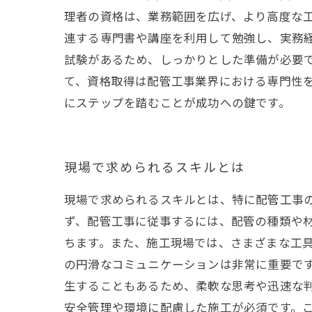
理者の資格は、業務範囲を広げ、より高度な工
連する専門書や講座を利用して勉強し、実務
試験があるため、しっかりとした準備が必要で
て、資格取得は配管工事業界における専門性
にステップを踏むことが成功への鍵です。
現場で求められるスキルとは
現場で求められるスキルとは、特に配管工事
ず、配管工事に従事するには、配管の種類や
ちます。また、施工現場では、さまざまな工具
の円滑なコミュニケーションは非常に重要で
生することもあるため、柔軟な思考や迅速な判
安全管理や環境に配慮した施工が必須です。