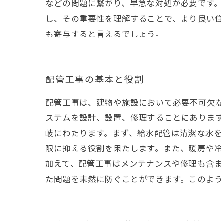
などの問題に繋がり、早急な対処が必要です。
し、その重要性を理解することで、より良い
も寄与すると言えるでしょう。
配管工事の基本と役割
配管工事は、建物や施設において必要不可欠
ステムを設計、設置、修理することにあります
岐にわたります。まず、給水配管は清潔な水
限に抑える役割を果たします。また、暖房や
加えて、配管工事はメンテナンスや修理も含
た問題を未然に防ぐことができます。このよ