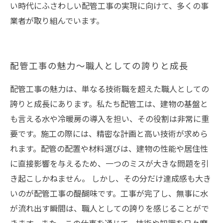
い時代にふさわしい配管工事の実現に向けて、多くの事
業者が取り組んでいます。
配管工事の魅力〜職人としての誇りと成長
配管工事の魅力は、単なる技術職を超えた職人としての
誇りと成長にあります。私たち配管工は、建物の基盤と
も言える水や冷暖房の導入を担い、その役割は非常に重
要です。施工の際には、精密な計画と高い技術が求めら
れます。配管の配置や材料選びは、建物の性能や居住性
に直接影響を与えるため、一つのミスが大きな問題を引
き起こしかねません。 しかし、その分だけ達成感も大き
いのが配管工事の醍醐味です。工事が完了し、無事に水
が流れ出す瞬間は、職人としての誇りを感じることがで