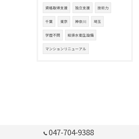
資格取得支援
独立支援
技術力
千葉
東京
神奈川
埼玉
学歴不問
給排水衛生設備
マンションリニューアル
047-704-9388