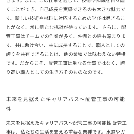
きます。また、この仕事を通じて、技術や知識を日々磨
くことができ、自己成長を実感できるのも大きな魅力で
す。新しい技術や材料に対応するための学びは尽きるこ
とがなく、常に新たな挑戦が待っています。 さらに、配
管工事はチームでの作業が多く、仲間との絆も深まりま
す。共に助け合い、共に成長することで、職人としての
誇りを共有できることは、他の業種では味わえない特権
です。だからこそ、配管工事は単なる仕事ではなく、誇
り高い職人としての生き方そのものなのです。
未来を見据えたキャリアパス〜配管工事の可能
性
未来を見据えたキャリアパス〜配管工事の可能性 配管工
事は、私たちの生活を支える重要な業種です。水道やガ