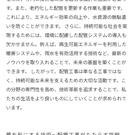
す。また、老朽化した配管を更新する作業も重要です。
これにより、エネルギー効率の向上や、水資源の無駄遣
いを防ぐことができます。 さらに、持続可能な社会を実
現するためには、環境に配慮した配管システムの導入も
欠かせません。例えば、再生可能エネルギーを利用した
暖房システムや、雨水を有効活用する技術など、最新の
ノウハウを取り入れることで、未来の基盤を築くことが
できます。 したがって、配管工事は単なる工事ではな
く、持続可能な未来を支えるための大切な活動です。こ
の分野の専門性を高め、技術革新を追求することで、私
たちの生活をより良いものにしていくことが求められて
います。
夢を形にする技術〜配管工事がもたらす挑戦