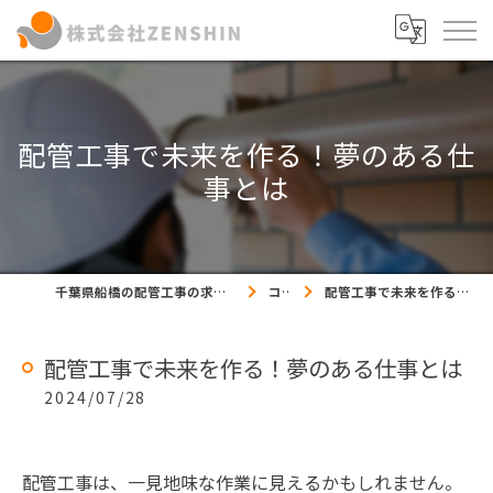
配管工事で未来を作る！夢のある仕
事とは
千葉県船橋の配管工事の求人なら株式会社ZENSHIN
コラム
配管工事で未来を作る！夢のある仕事とは
配管工事で未来を作る！夢のある仕事とは
2024/07/28
配管工事は、一見地味な作業に見えるかもしれません。