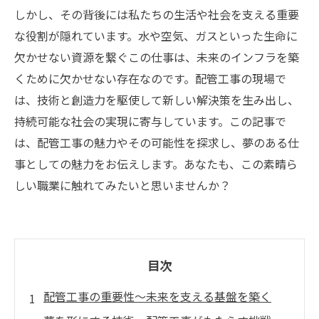
しかし、その背後には私たちの生活や社会を支える重要
な役割が隠れています。水や空気、ガスといった生命に
欠かせない資源を繋ぐこの仕事は、未来のインフラを築
くために欠かせない存在なのです。配管工事の現場で
は、技術と創造力を駆使して新しい解決策を生み出し、
持続可能な社会の実現に寄与しています。この記事で
は、配管工事の魅力やその可能性を探求し、夢のある仕
事としての魅力をお伝えします。あなたも、この素晴ら
しい職業に触れてみたいと思いませんか？
目次
配管工事の重要性〜未来を支える基盤を築く