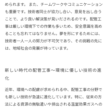
められます。 また、チームワークやコミュニケーション
も重要です。技術者同士が協力し合い、意見を出し合う
ことで、より良い解決策が見いだされるのです。配管工
事は厳しい環境下での作業も多いため、安全意識を高め
ることも忘れてはなりません。夢を形にするためには、
技術者一人一人の努力が不可欠であり、その挑戦の先に
は、地域社会の発展が待っています。
新しい時代の配管工事〜環境に優しい技術の進
化
近年、環境への配慮が求められる中、配管工事の分野で
も新しい技術が急速に進化しています。特に、従来の方
法による資源の無駄遣いや排出される温室効果ガスへの