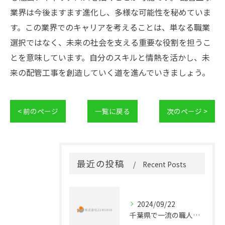
業界は今後ますます進化し、多様な可能性を秘めていま
す。この業界でのキャリアを考えることは、単なる職業
選択ではなく、未来の社会を支える重要な役割を担うこ
とを意味しています。自分のスキルと情熱を活かし、未
来の配管工事を創造していく道を進んでいきましょう。
< 前のページ
一覧に戻る
次のページ >
最近の投稿
Recent Posts
2024/09/22
千葉県で一流の職人を目指す！未経験から始める配管工事正社員の道