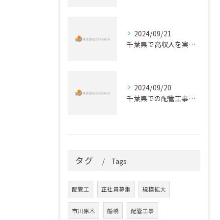
2024/09/21
千葉県で高収入を実現する！配管工事の正社員求人情報
2024/09/20
千葉県での配管工事のキャリアを始めよう！正社員募集のお知らせ
タグ
Tags
配管工
正社員募集
規模拡大
市川原木
船橋
配管工事