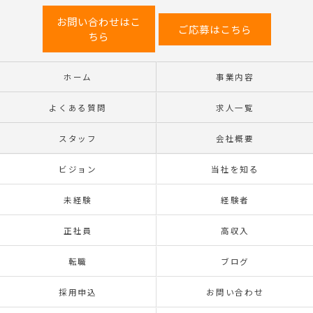
お問い合わせはこ
ご応募はこちら
ちら
ホーム
事業内容
よくある質問
求人一覧
スタッフ
会社概要
ビジョン
当社を知る
未経験
経験者
正社員
高収入
転職
ブログ
採用申込
お問い合わせ