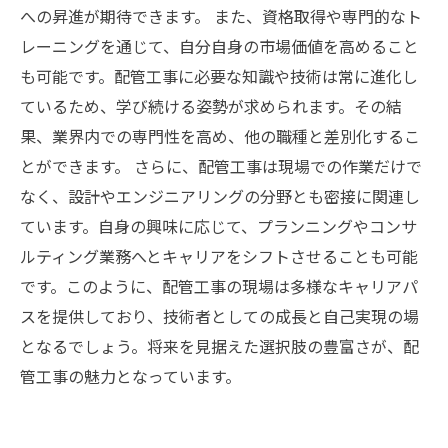
への昇進が期待できます。 また、資格取得や専門的なト
レーニングを通じて、自分自身の市場価値を高めること
も可能です。配管工事に必要な知識や技術は常に進化し
ているため、学び続ける姿勢が求められます。その結
果、業界内での専門性を高め、他の職種と差別化するこ
とができます。 さらに、配管工事は現場での作業だけで
なく、設計やエンジニアリングの分野とも密接に関連し
ています。自身の興味に応じて、プランニングやコンサ
ルティング業務へとキャリアをシフトさせることも可能
です。このように、配管工事の現場は多様なキャリアパ
スを提供しており、技術者としての成長と自己実現の場
となるでしょう。将来を見据えた選択肢の豊富さが、配
管工事の魅力となっています。