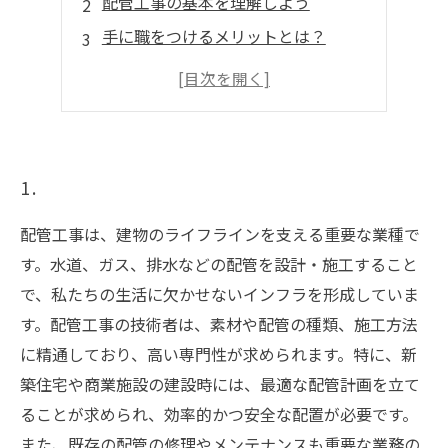
配管工事の基本を理解しよう
手に職をつけるメリットとは？
安定した収入と仕事の需要
配管工事の魅力的なキャリアパス
地域社会に貢献する配管工事の役割
1.
配管工事は、建物のライフラインを支える重要な業種で
す。水道、ガス、排水などの配管を設計・施工すること
で、私たちの生活に欠かせないインフラを形成していま
す。配管工事の技術者は、素材や配管の種類、施工方法
に精通しており、高い専門性が求められます。特に、新
築住宅や商業施設の建設時には、最適な配管計画を立て
ることが求められ、効率的かつ安全な配置が必要です。
また、既存の配管の修理やメンテナンスも重要な業務の