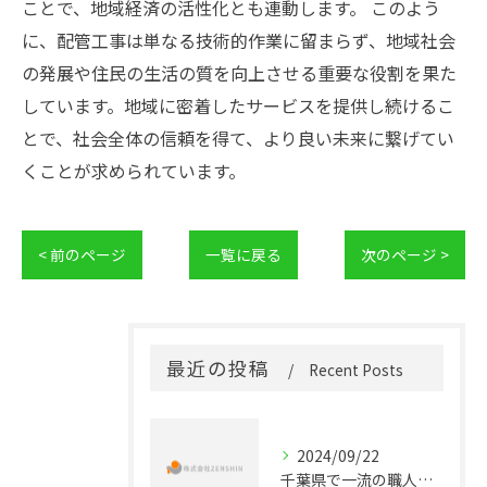
ことで、地域経済の活性化とも連動します。 このよう
に、配管工事は単なる技術的作業に留まらず、地域社会
の発展や住民の生活の質を向上させる重要な役割を果た
しています。地域に密着したサービスを提供し続けるこ
とで、社会全体の信頼を得て、より良い未来に繋げてい
くことが求められています。
< 前のページ
一覧に戻る
次のページ >
最近の投稿
Recent Posts
2024/09/22
千葉県で一流の職人を目指す！未経験から始める配管工事正社員の道