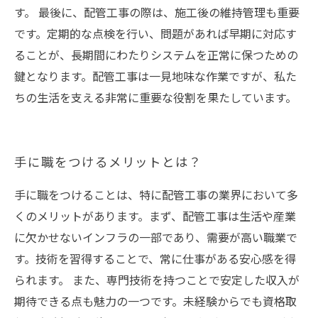
す。 最後に、配管工事の際は、施工後の維持管理も重要
です。定期的な点検を行い、問題があれば早期に対応す
ることが、長期間にわたりシステムを正常に保つための
鍵となります。配管工事は一見地味な作業ですが、私た
ちの生活を支える非常に重要な役割を果たしています。
手に職をつけるメリットとは？
手に職をつけることは、特に配管工事の業界において多
くのメリットがあります。まず、配管工事は生活や産業
に欠かせないインフラの一部であり、需要が高い職業で
す。技術を習得することで、常に仕事がある安心感を得
られます。 また、専門技術を持つことで安定した収入が
期待できる点も魅力の一つです。未経験からでも資格取