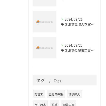
2024/09/21
千葉県で高収入を実現する！配管工事の正社員求人情報
2024/09/20
千葉県での配管工事のキャリアを始めよう！正社員募集のお知らせ
タグ
Tags
配管工
正社員募集
規模拡大
市川原木
船橋
配管工事