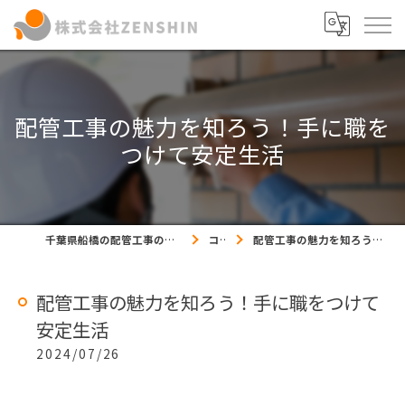
配管工事の魅力を知ろう！手に職を
つけて安定生活
千葉県船橋の配管工事の求人なら株式会社ZENSHIN
コラム
配管工事の魅力を知ろう！手に職をつけて安定生活
配管工事の魅力を知ろう！手に職をつけて
安定生活
2024/07/26