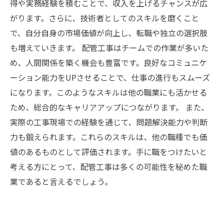
得や実務経験を積むことで、収入を上げるチャンスが広
がります。さらに、技術者としてのスキルを磨くこと
で、自分自身の市場価値が向上し、転職や独立の選択肢
も増えていきます。 配管工事はチームでの作業が多いた
め、人間関係を築く機会も豊富です。良好なコミュニケ
ーション能力をUPさせることで、仕事の進行もスムーズ
になります。このようなスキルは他の職業にも活かせる
ため、総合的なキャリアアップにつながります。 また、
実際の工事現場での経験を通じて、問題解決能力や判断
力も鍛えられます。これらのスキルは、他の職種でも価
値のあるものとして評価されます。手に職をつけたいと
考える方にとって、配管工事は多くの可能性を秘めた職
業であると言えるでしょう。