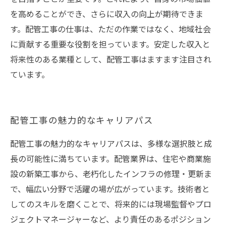
を高めることができ、さらに収入の向上が期待できま
す。配管工事の仕事は、ただの作業ではなく、地域社会
に貢献する重要な役割を担っています。安定した収入と
将来性のある業種として、配管工事はますます注目され
ています。
配管工事の魅力的なキャリアパス
配管工事の魅力的なキャリアパスは、多様な選択肢と成
長の可能性に満ちています。配管業界は、住宅や商業施
設の新築工事から、老朽化したインフラの修理・更新ま
で、幅広い分野で活躍の場が広がっています。技術者と
してのスキルを磨くことで、将来的には現場監督やプロ
ジェクトマネージャーなど、より責任のあるポジション