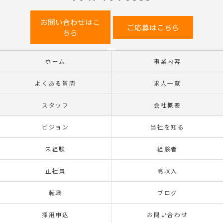
お問い合わせはこ
ご応募はこちら
ちら
ホーム
事業内容
よくある質問
求人一覧
スタッフ
会社概要
ビジョン
当社を知る
未経験
経験者
正社員
高収入
転職
ブログ
採用申込
お問い合わせ