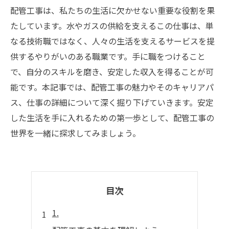
配管工事は、私たちの生活に欠かせない重要な役割を果
たしています。水やガスの供給を支えるこの仕事は、単
なる技術職ではなく、人々の生活を支えるサービスを提
供するやりがいのある職業です。手に職をつけること
で、自分のスキルを磨き、安定した収入を得ることが可
能です。本記事では、配管工事の魅力やそのキャリアパ
ス、仕事の詳細について深く掘り下げていきます。安定
した生活を手に入れるための第一歩として、配管工事の
世界を一緒に探求してみましょう。
目次
1.