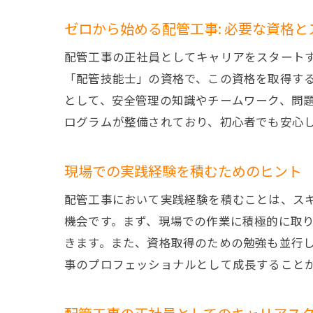
ゼロから始める配管工事: 必要な資格と
配管工事の正社員としてキャリアをスタート
「配管技能士」の資格で、この資格を取得す
として、安全管理の知識やチームワーク、問題
ログラムが整備されており、初心者でも安心
現場での実践経験を積むためのヒント
配管工事において実践経験を積むことは、ス
機会です。まず、現場での作業に積極的に取
きます。また、資格取得のための勉強も並行
事のプロフェッショナルとして成長すること