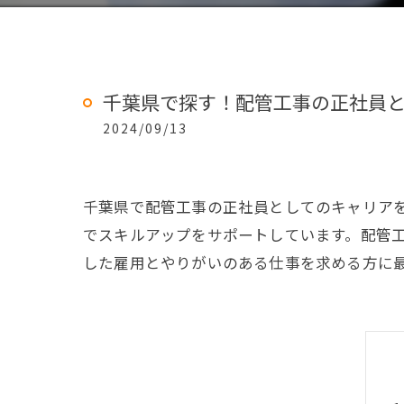
千葉県で探す！配管工事の正社員
2024/09/13
千葉県で配管工事の正社員としてのキャリアを
でスキルアップをサポートしています。配管
した雇用とやりがいのある仕事を求める方に