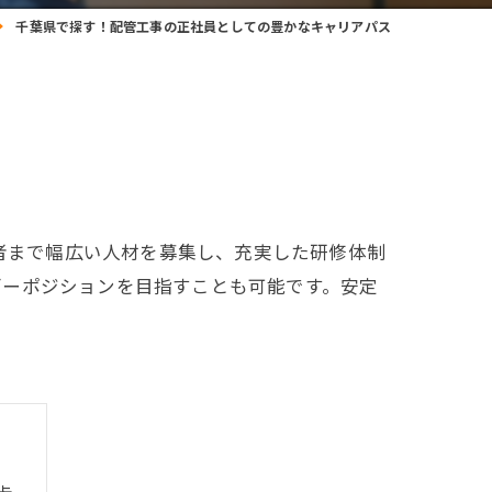
千葉県で探す！配管工事の正社員としての豊かなキャリアパス
験者まで幅広い人材を募集し、充実した研修体制
ダーポジションを目指すことも可能です。安定