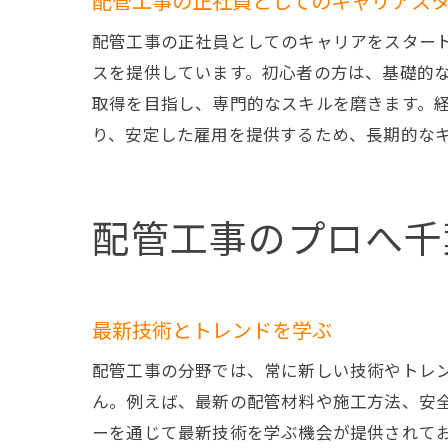
配管工事の正社員としてのキャリアス
配管工事の正社員としてのキャリアをスター
スを提供しています。初心者の方は、基礎的
取得を目指し、専門的なスキルを磨きます。
り、安定した雇用を提供するため、長期的な
配管工事のプロへ千
最新技術とトレンドを学ぶ
配管工事の分野では、常に新しい技術やトレ
ん。例えば、最新の配管材料や施工方法、安全
ーを通じて最新技術を学ぶ機会が提供されて