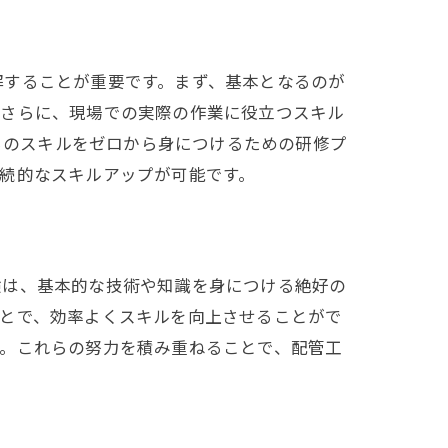
解することが重要です。まず、基本となるのが
。さらに、現場での実際の作業に役立つスキル
れらのスキルをゼロから身につけるための研修プ
続的なスキルアップが可能です。
験は、基本的な技術や知識を身につける絶好の
ことで、効率よくスキルを向上させることがで
す。これらの努力を積み重ねることで、配管工