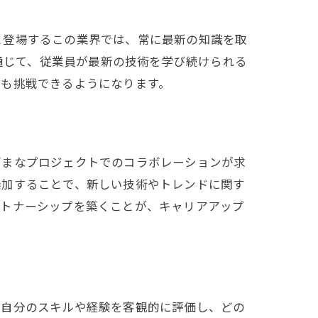
と登場するこの業界では、常に最新の知識を取
を通じて、従業員が最新の技術を学び続けられる
にも挑戦できるようになります。
ざまなプロジェクトでのコラボレーションが求
参加することで、新しい技術やトレンドに関す
ートナーシップを築くことが、キャリアアップ
、自分のスキルや経験を客観的に評価し、どの