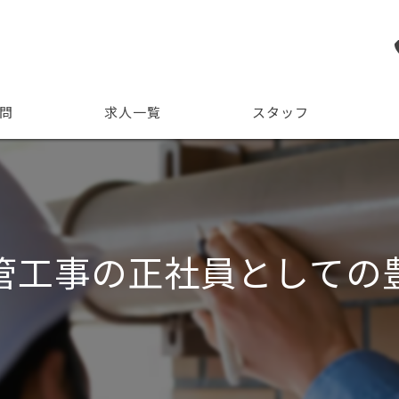
問
求人一覧
スタッフ
ビジ
管工事の正社員としての