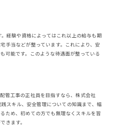
す。経験や資格によってはこれ以上の給与も期
住宅手当などが整っています。これにより、安
プも可能です。このような待遇面が整っている
で配管工事の正社員を目指すなら、株式会社
つ実践スキル、安全管理についての知識まで、幅
いるため、初めての方でも無理なくスキルを習
ができます。