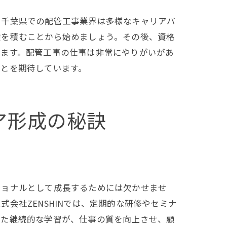
。千葉県での配管工事業界は多様なキャリアパ
験を積むことから始めましょう。その後、資格
れます。配管工事の仕事は非常にやりがいがあ
ことを期待しています。
ア形成の秘訣
ショナルとして成長するためには欠かせませ
法
会社ZENSHINでは、定期的な研修やセミナ
した継続的な学習が、仕事の質を向上させ、顧