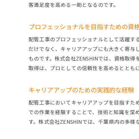
客満足度を高める一助となるのです。
プロフェッショナルを目指すための資
配管工事のプロフェッショナルとして活躍す
だけでなく、キャリアアップにも大きく寄与
ものです。株式会社ZENSHINでは、資格
取得は、プロとしての信頼性を高めるととも
キャリアアップのための実践的な経験
配管工事においてキャリアアップを目指すた
での作業を経験することで、技術と知識を深
す。株式会社ZENSHINでは、千葉県内の