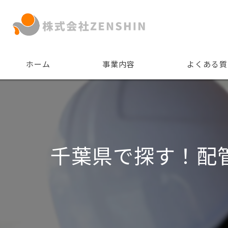
ホーム
事業内容
よくある質
千葉県で探す！配