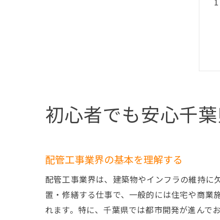
初心者でも安心千葉
配管工事業界の基本を理解する
配管工事業界は、建築物やインフラの維持に
置・修繕する仕事で、一般的には住宅や商業
れます。特に、千葉県では都市開発が進んで