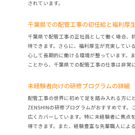
されています。
千葉県での配管工事の初任給と福利厚
千葉県で配管工事の正社員として働く場合、初
待できます。さらに、福利厚生が充実してい
心して長期的に働ける環境が整っています。
ことから、千葉県での配管工事の仕事は非常
未経験者向けの研修プログラムの詳細
配管工事の世界に初めて足を踏み入れる方に
ZENSHINの研修プログラムがおすすめで
広くカバーしています。特に未経験者に焦点
得できます。また、経験豊富な先輩職人によ