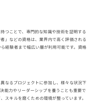
を持つことで、専門的な知識や技術を証明する
術者」などの資格は、業界内で高く評価される
者から経験者まで幅広い層が利用可能です。資格
、異なるプロジェクトに参加し、様々な状況下
解決能力やリーダーシップを養うことも重要で
て、スキルを磨くための環境が整っています。