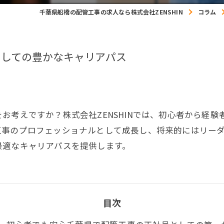
千葉県船橋の配管工事の求人なら株式会社ZENSHIN
コラム
としての豊かなキャリアパス
お考えですか？株式会社ZENSHINでは、初心者から経
工事のプロフェッショナルとして成長し、将来的にはリー
最適なキャリアパスを提供します。
目次