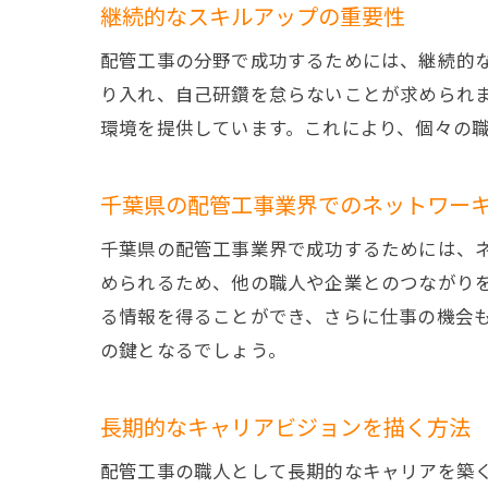
継続的なスキルアップの重要性
配管工事の分野で成功するためには、継続的
り入れ、自己研鑽を怠らないことが求められま
環境を提供しています。これにより、個々の
千葉県の配管工事業界でのネットワー
千葉県の配管工事業界で成功するためには、
められるため、他の職人や企業とのつながり
る情報を得ることができ、さらに仕事の機会
の鍵となるでしょう。
長期的なキャリアビジョンを描く方法
配管工事の職人として長期的なキャリアを築