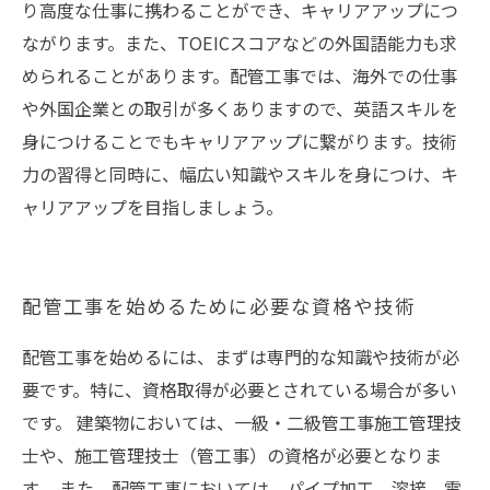
り高度な仕事に携わることができ、キャリアアップにつ
ながります。また、TOEICスコアなどの外国語能力も求
められることがあります。配管工事では、海外での仕事
や外国企業との取引が多くありますので、英語スキルを
身につけることでもキャリアアップに繋がります。技術
力の習得と同時に、幅広い知識やスキルを身につけ、キ
ャリアアップを目指しましょう。
配管工事を始めるために必要な資格や技術
配管工事を始めるには、まずは専門的な知識や技術が必
要です。特に、資格取得が必要とされている場合が多い
です。 建築物においては、一級・二級管工事施工管理技
士や、施工管理技士（管工事）の資格が必要となりま
す。 また、配管工事においては、パイプ加工、溶接、電