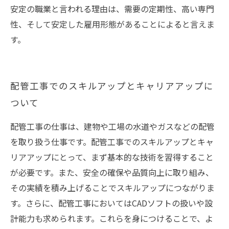
安定の職業と言われる理由は、需要の定期性、高い専門
性、そして安定した雇用形態があることによると言えま
す。
配管工事でのスキルアップとキャリアアップに
ついて
配管工事の仕事は、建物や工場の水道やガスなどの配管
を取り扱う仕事です。配管工事でのスキルアップとキャ
リアアップにとって、まず基本的な技術を習得すること
が必要です。また、安全の確保や品質向上に取り組み、
その実績を積み上げることでスキルアップにつながりま
す。さらに、配管工事においてはCADソフトの扱いや設
計能力も求められます。これらを身につけることで、よ