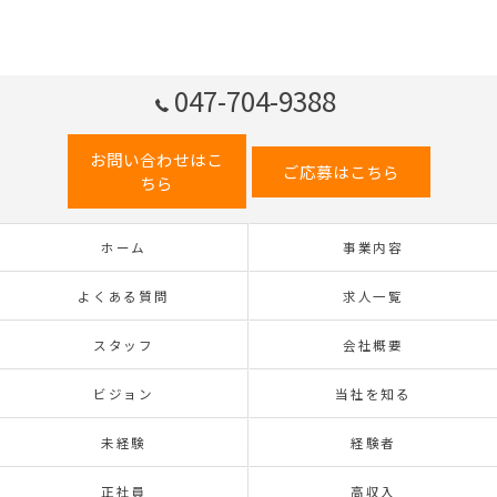
047-704-9388
お問い合わせはこ
ご応募はこちら
ちら
ホーム
事業内容
よくある質問
求人一覧
スタッフ
会社概要
ビジョン
当社を知る
未経験
経験者
正社員
高収入