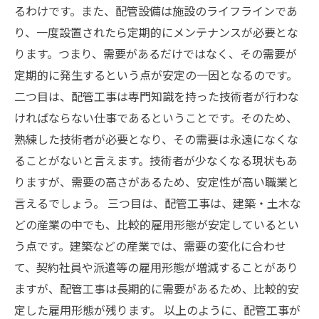
るわけです。また、配管設備は施設のライフラインであ
り、一度設置されたら定期的にメンテナンスが必要とな
ります。つまり、需要があるだけではなく、その需要が
定期的に発生するという点が安定の一因となるのです。
二つ目は、配管工事は専門知識を持った技術者が行わな
ければならない仕事であるということです。そのため、
熟練した技術者が必要となり、その需要は永遠になくな
ることがないと言えます。技術者が少なくなる現状もあ
りますが、需要の高さがあるため、安定性が高い職業と
言えるでしょう。 三つ目は、配管工事は、建築・土木な
どの産業の中でも、比較的雇用形態が安定しているとい
う点です。建築などの産業では、需要の変化に合わせ
て、契約社員や派遣等の雇用形態が増減することがあり
ますが、配管工事は長期的に需要があるため、比較的安
定した雇用形態が残ります。 以上のように、配管工事が