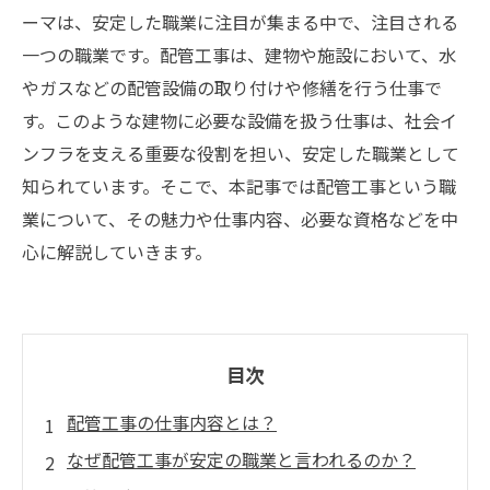
ーマは、安定した職業に注目が集まる中で、注目される
一つの職業です。配管工事は、建物や施設において、水
やガスなどの配管設備の取り付けや修繕を行う仕事で
す。このような建物に必要な設備を扱う仕事は、社会イ
ンフラを支える重要な役割を担い、安定した職業として
知られています。そこで、本記事では配管工事という職
業について、その魅力や仕事内容、必要な資格などを中
心に解説していきます。
目次
配管工事の仕事内容とは？
なぜ配管工事が安定の職業と言われるのか？