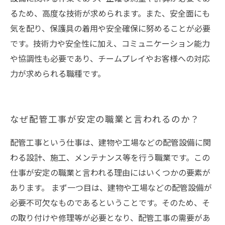
るため、高度な技術が求められます。また、安全面にも
気を配り、保護具の着用や安全確保に努めることが必要
です。技術力や安全性に加え、コミュニケーション能力
や協調性も必要であり、チームプレイやお客様への対応
力が求められる職種です。
なぜ配管工事が安定の職業と言われるのか？
配管工事という仕事は、建物や工場などの配管設備に関
わる設計、施工、メンテナンス等を行う職業です。この
仕事が安定の職業と言われる理由にはいくつかの要素が
あります。 まず一つ目は、建物や工場などの配管設備が
必要不可欠なものであるということです。そのため、そ
の取り付けや修理等が必要となり、配管工事の需要があ