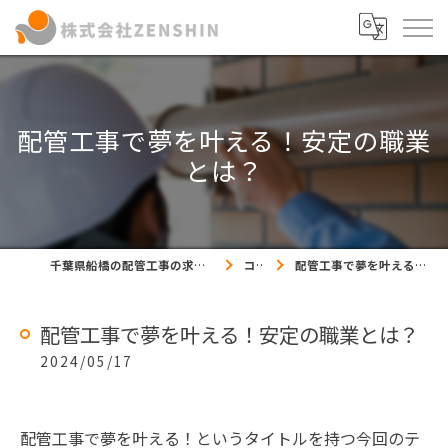
配管工事で夢を叶える！安定の職業
とは？
千葉県船橋の配管工事の求人なら株式会社ZENSHIN
コラム
配管工事で夢を叶える！安定の職業とは？
配管工事で夢を叶える！安定の職業とは？
2024/05/17
配管工事で夢を叶える！というタイトルを持つ今回のテ