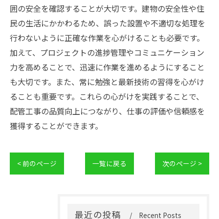
囲の安全を確認することが大切です。建物の安全性や住
民の生活にかかわるため、誤った設置や不適切な処理を
行わないように正確な作業を心がけることも必要です。
加えて、プロジェクトの進捗管理やコミュニケーション
力を高めることで、迅速に作業を進めるようにすること
も大切です。また、常に勉強と最新技術の習得を心がけ
ることも重要です。これらの心がけを実践することで、
配管工事の品質向上につながり、仕事の評価や信頼感を
獲得することができます。
< 前のページ
一覧に戻る
次のページ >
最近の投稿
Recent Posts