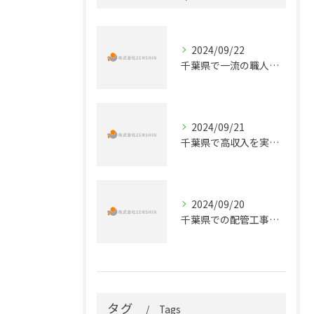
2024/09/22
千葉県で一流の職人を目指す！未経験から始める配管工事正社員の道
2024/09/21
千葉県で高収入を実現する！配管工事の正社員求人情報
2024/09/20
千葉県での配管工事のキャリアを始めよう！正社員募集のお知らせ
タグ
Tags