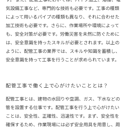
気設備工事など、専門的な技術も必要です。工事の種類
によって用いるパイプの種類も異なり、それに合わせた
加工技術も必要です。さらに、作業場所や環境によって
も、安全対策が必要です。労働災害を未然に防ぐために
は、安全意識を持ったスキルが必要とされます。以上の
ように、配管工事の業界では、スキルや知識を蓄積し、
安全意識を持って工事を行うことが求められています。
配管工事で働く上で心がけたいこととは？
配管工事とは、建物の水回りや空調、ガス、下水などの
管を設置する仕事です。配管工事を行う上で心がけたい
ことは、安全性、正確性、迅速性です。まず、安全性を
確保するため、作業現場には必ず安全用具を用意し、周