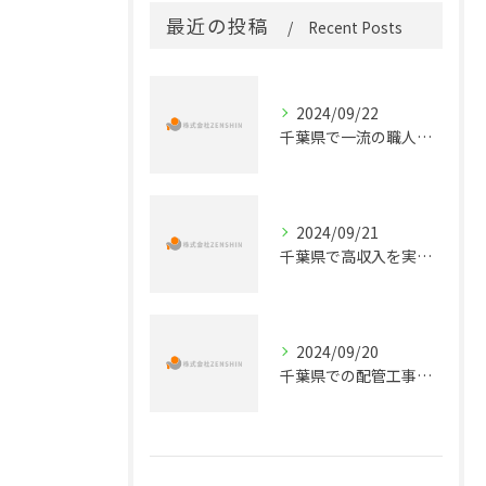
最近の投稿
Recent Posts
2024/09/22
千葉県で一流の職人を目指す！未経験から始める配管工事正社員の道
2024/09/21
千葉県で高収入を実現する！配管工事の正社員求人情報
2024/09/20
千葉県での配管工事のキャリアを始めよう！正社員募集のお知らせ