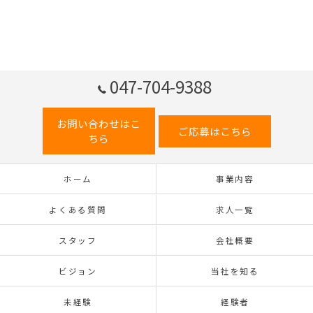
047-704-9388
お問い合わせはこ
ご応募はこちら
ちら
ホーム
事業内容
よくある質問
求人一覧
スタッフ
会社概要
ビジョン
当社を知る
未経験
経験者