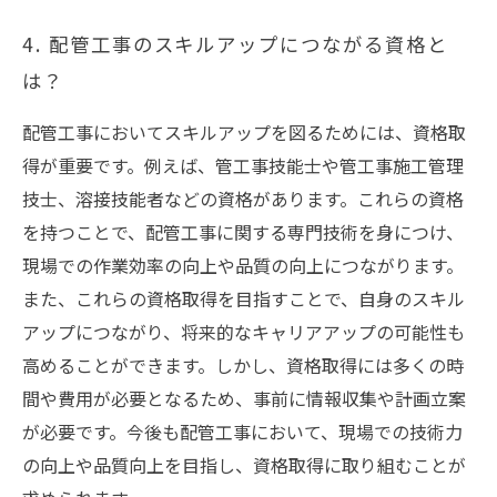
4. 配管工事のスキルアップにつながる資格と
は？
配管工事においてスキルアップを図るためには、資格取
得が重要です。例えば、管工事技能士や管工事施工管理
技士、溶接技能者などの資格があります。これらの資格
を持つことで、配管工事に関する専門技術を身につけ、
現場での作業効率の向上や品質の向上につながります。
また、これらの資格取得を目指すことで、自身のスキル
アップにつながり、将来的なキャリアアップの可能性も
高めることができます。しかし、資格取得には多くの時
間や費用が必要となるため、事前に情報収集や計画立案
が必要です。今後も配管工事において、現場での技術力
の向上や品質向上を目指し、資格取得に取り組むことが