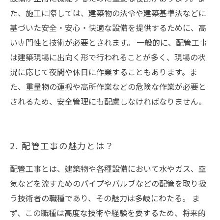
た、施工に際しては、建築物の法令や建築基準法などに
基づいた安全・安心・快適な設備を提供するために、高
い専門性と技術が必要とされます。 一般的に、配管工事
は建築現場に出向く形で行われることが多く、現場の状
況に応じて夜間や休日に作業することもあります。ま
た、重量物の運搬や高所作業などの危険な作業が必要と
されるため、安全管理にも配慮しなければなりません。
2. 配管工事の魅力とは？
配管工事とは、建築物や各種設備において水やガス、空
気などを流すためのパイプやバルブなどの配管を取り扱
う技術者の職種であり、その魅力は多岐にわたる。 ま
ず、この職種は高度な技術や経験を要するため、将来的