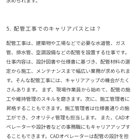
求められます。
5. 配管工事でのキャリアパスとは？
配管工事は、建築物や工場などで必要な水道管、ガス
管、排水管、空調設備などの配管を設置する仕事です。
仕事内容は、設計図書や仕様書に基づき、配管材料の選
定から施工、メンテナンスまで幅広い業務が求められま
す。そんな配管工事には、キャリアアップの機会がたく
さんあります。 まず、現場作業員から始めて、配管の施
工や維持管理のスキルを磨きます。次に、施工管理者に
昇格することもできます。施工管理者は仕様書通りの施
工ができ、クオリティ管理も担当します。 また、CADオ
ペレーターや設計者などの事務職にもキャリアアップす
ることもできます。CADオペレーターは配管の設計を担