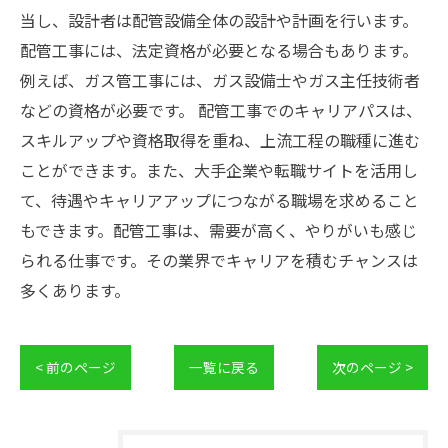
当し、設計者は配管設備全体の設計や計画を行います。
配管工事には、法定資格が必要となる場合もあります。
例えば、ガス管工事には、ガス設備士やガス主任技術者
などの資格が必要です。 配管工事でのキャリアパスは、
スキルアップや資格取得を重ね、上流工程の職種に進む
ことができます。また、大手企業や転職サイトを活用し
て、待遇やキャリアアップにつながる職場を求めること
もできます。配管工事は、需要が高く、やりがいも感じ
られる仕事です。その業界でキャリアを積むチャンスは
多くあります。
< 前のページ
一覧に戻る
次のページ >