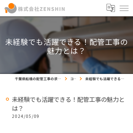
未経験でも活躍できる！配管工事の
魅力とは？
千葉県船橋の配管工事の求人なら株式会社ZENSHIN
コラム
未経験でも活躍できる！配管工事の魅力とは？
未経験でも活躍できる！配管工事の魅力と
は？
2024/05/09