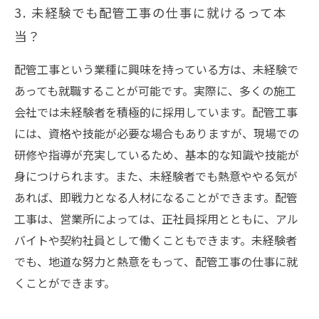
3. 未経験でも配管工事の仕事に就けるって本
当？
配管工事という業種に興味を持っている方は、未経験で
あっても就職することが可能です。実際に、多くの施工
会社では未経験者を積極的に採用しています。配管工事
には、資格や技能が必要な場合もありますが、現場での
研修や指導が充実しているため、基本的な知識や技能が
身につけられます。また、未経験者でも熱意ややる気が
あれば、即戦力となる人材になることができます。配管
工事は、営業所によっては、正社員採用とともに、アル
バイトや契約社員として働くこともできます。未経験者
でも、地道な努力と熱意をもって、配管工事の仕事に就
くことができます。