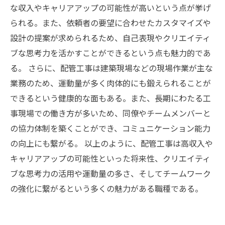
な収入やキャリアアップの可能性が高いという点が挙げ
られる。また、依頼者の要望に合わせたカスタマイズや
設計の提案が求められるため、自己表現やクリエイティ
ブな思考力を活かすことができるという点も魅力的であ
る。 さらに、配管工事は建築現場などの現場作業が主な
業務のため、運動量が多く肉体的にも鍛えられることが
できるという健康的な面もある。また、長期にわたる工
事現場での働き方が多いため、同僚やチームメンバーと
の協力体制を築くことができ、コミュニケーション能力
の向上にも繋がる。 以上のように、配管工事は高収入や
キャリアアップの可能性といった将来性、クリエイティ
ブな思考力の活用や運動量の多さ、そしてチームワーク
の強化に繋がるという多くの魅力がある職種である。