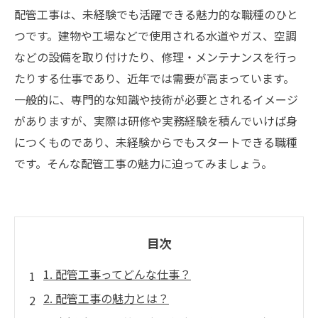
配管工事は、未経験でも活躍できる魅力的な職種のひと
つです。建物や工場などで使用される水道やガス、空調
などの設備を取り付けたり、修理・メンテナンスを行っ
たりする仕事であり、近年では需要が高まっています。
一般的に、専門的な知識や技術が必要とされるイメージ
がありますが、実際は研修や実務経験を積んでいけば身
につくものであり、未経験からでもスタートできる職種
です。そんな配管工事の魅力に迫ってみましょう。
目次
1. 配管工事ってどんな仕事？
2. 配管工事の魅力とは？