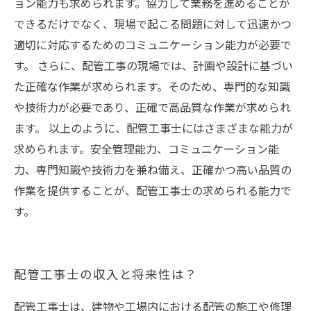
ョン能力も求められます。協力して業務を進めることが
できるだけでなく、現場で起こる問題に対して迅速かつ
適切に対応するためのコミュニケーション能力が必要で
す。 さらに、配管工事の現場では、計画や設計に基づい
た正確な作業が求められます。そのため、専門的な知識
や技術力が必要であり、正確で高品質な作業が求められ
ます。 以上のように、配管工事士にはさまざまな能力が
求められます。安全管理能力、コミュニケーション能
力、専門知識や技術力を兼ね備え、正確かつ高い品質の
作業を提供することが、配管工事士の求められる能力で
す。
配管工事士の収入と将来性は？
配管工事士は、建物や工場内における配管の施工や修理