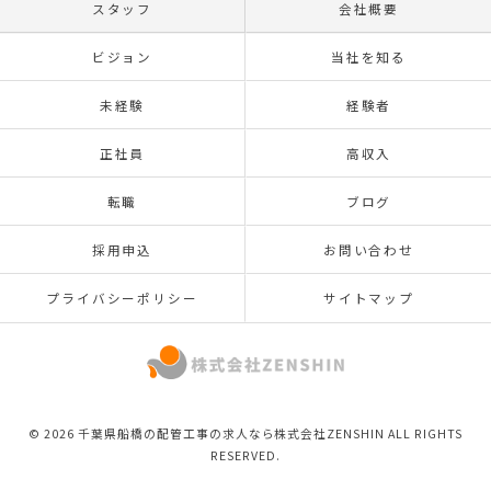
スタッフ
会社概要
ビジョン
当社を知る
未経験
経験者
正社員
高収入
転職
ブログ
採用申込
お問い合わせ
プライバシーポリシー
サイトマップ
© 2026 千葉県船橋の配管工事の求人なら株式会社ZENSHIN ALL RIGHTS
RESERVED.