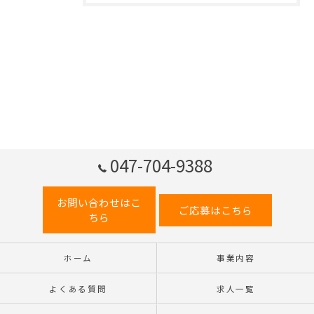
047-704-9388
お問い合わせはこ
ご応募はこちら
ちら
ホーム
事業内容
よくある質問
求人一覧