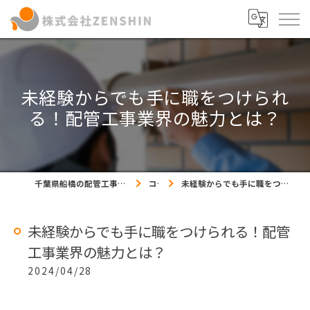
未経験からでも手に職をつけられ
る！配管工事業界の魅力とは？
千葉県船橋の配管工事の求人なら株式会社ZENSHIN
コラム
未経験からでも手に職をつけられる！配管工事業界の魅力とは？
未経験からでも手に職をつけられる！配管
工事業界の魅力とは？
2024/04/28