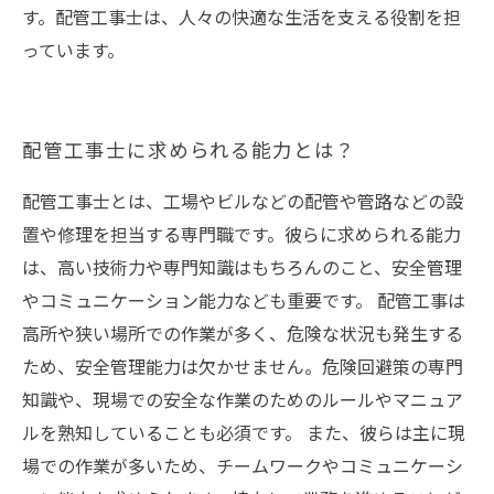
す。配管工事士は、人々の快適な生活を支える役割を担
っています。
配管工事士に求められる能力とは？
配管工事士とは、工場やビルなどの配管や管路などの設
置や修理を担当する専門職です。彼らに求められる能力
は、高い技術力や専門知識はもちろんのこと、安全管理
やコミュニケーション能力なども重要です。 配管工事は
高所や狭い場所での作業が多く、危険な状況も発生する
ため、安全管理能力は欠かせません。危険回避策の専門
知識や、現場での安全な作業のためのルールやマニュア
ルを熟知していることも必須です。 また、彼らは主に現
場での作業が多いため、チームワークやコミュニケーシ