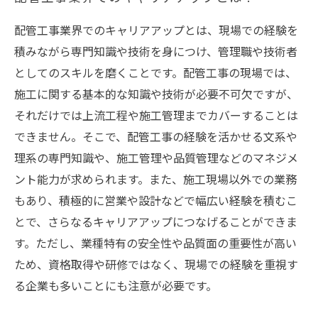
配管工事業界でのキャリアアップとは、現場での経験を
積みながら専門知識や技術を身につけ、管理職や技術者
としてのスキルを磨くことです。配管工事の現場では、
施工に関する基本的な知識や技術が必要不可欠ですが、
それだけでは上流工程や施工管理までカバーすることは
できません。そこで、配管工事の経験を活かせる文系や
理系の専門知識や、施工管理や品質管理などのマネジメ
ント能力が求められます。また、施工現場以外での業務
もあり、積極的に営業や設計などで幅広い経験を積むこ
とで、さらなるキャリアアップにつなげることができま
す。ただし、業種特有の安全性や品質面の重要性が高い
ため、資格取得や研修ではなく、現場での経験を重視す
る企業も多いことにも注意が必要です。