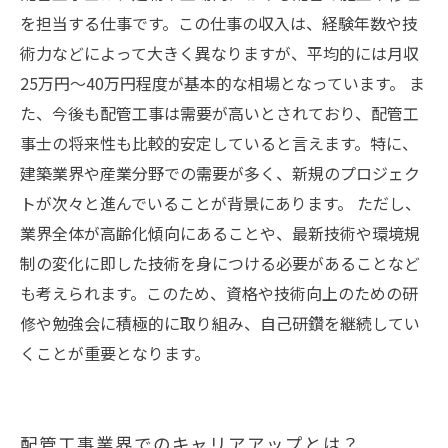
を担当する仕事です。この仕事の収入は、経験年数や技
術力などによって大きく異なりますが、平均的には月収
25万円～40万円程度が基本的な相場となっています。 ま
た、今後も配管工事は需要が高いとされており、配管工
事士の将来性も比較的安定していると言えます。特に、
建築業界や産業分野での需要が多く、新規のプロジェク
トが次々と進んでいることが背景にあります。 ただし、
業界全体が高齢化傾向にあることや、最新技術や環境規
制の変化に即した技術を身につける必要があることなど
も考えられます。このため、資格や技術向上のための研
修や勉強会に積極的に取り組み、自己研鑽を継続してい
くことが重要となります。
配管工事業界でのキャリアアップとは？