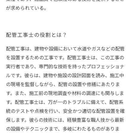
が求められている。
配管工事士の役割とは？
配管工事は、建物や設備において水道やガスなどの配管
を設置するための工事です。配管工事士は、この工事の
実行者であり、専門的な技術を持ったプロフェッショナ
ルです。彼らは、建物や施設の設計図面を読み、施工中
の現場を監督しながら、配管の設置や修繕にあたりま
す。また、施工前の現地調査や材料の調達にも関与しま
す。配管工事士は、万が一のトラブルに備えて、配管系
統のテストや点検を行い、安全かつ適切な配管設置を確
保します。彼らの技術には、経験豊富な職人技から最新
の設備やテクニックまで、多岐にわたるものがありま