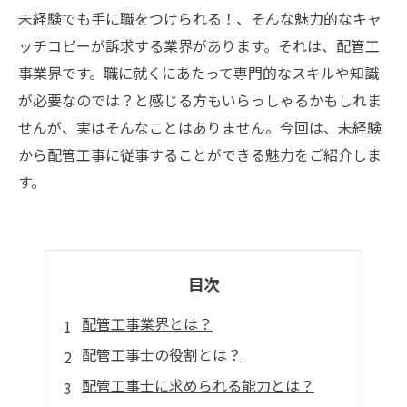
未経験でも手に職をつけられる！、そんな魅力的なキャ
ッチコピーが訴求する業界があります。それは、配管工
事業界です。職に就くにあたって専門的なスキルや知識
が必要なのでは？と感じる方もいらっしゃるかもしれま
せんが、実はそんなことはありません。今回は、未経験
から配管工事に従事することができる魅力をご紹介しま
す。
目次
配管工事業界とは？
配管工事士の役割とは？
配管工事士に求められる能力とは？