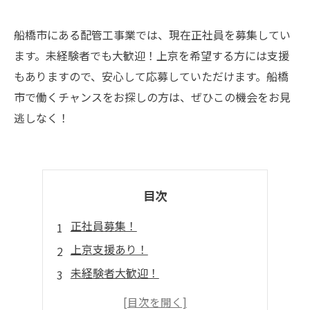
船橋市にある配管工事業では、現在正社員を募集してい
ます。未経験者でも大歓迎！上京を希望する方には支援
もありますので、安心して応募していただけます。船橋
市で働くチャンスをお探しの方は、ぜひこの機会をお見
逃しなく！
目次
正社員募集！
上京支援あり！
未経験者大歓迎！
勤務地：船橋市