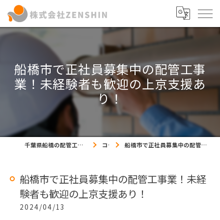
船橋市で正社員募集中の配管工事
業！未経験者も歓迎の上京支援あ
り！
千葉県船橋の配管工事の求人なら株式会社ZENSHIN
コラム
船橋市で正社員募集中の配管工事業！未経験者も歓迎の上京支援あり！
船橋市で正社員募集中の配管工事業！未経
験者も歓迎の上京支援あり！
2024/04/13