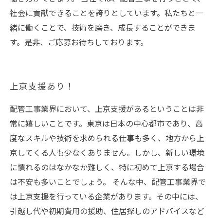
社会に貢献できることを誇りとしています。私たちと一
緒に働くことで、技術を磨き、成長することができま
す。是非、ご応募お待ちしております。
上京支援あり！
配管工事業界において、上京支援があるということは非
常に嬉しいことです。東京は日本の中心都市であり、高
度なスキルや技術を求められる仕事も多く、地方から上
京してくる人も少なくありません。しかし、新しい環境
に慣れるのはなかなか難しく、特に初めて上京する場合
は不安も多いことでしょう。 そんな中、配管工事業界で
は上京支援を行っている企業があります。その中には、
引越し代や初期費用の援助、住居探しのアドバイスなど