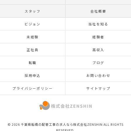
スタッフ
会社概要
ビジョン
当社を知る
未経験
経験者
正社員
高収入
転職
ブログ
採用申込
お問い合わせ
プライバシーポリシー
サイトマップ
© 2026 千葉県船橋の配管工事の求人なら株式会社ZENSHIN ALL RIGHTS
RESERVED.