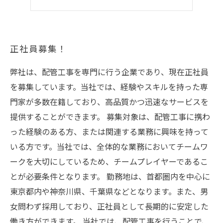
船橋市で働こう！
正社員募集！
弊社は、配管工事を専門に行う企業であり、現在正社員
を募集しています。当社では、経験やスキルを持った専
門家が多数在籍しており、高品質かつ迅速なサービスを
提供することができます。 募集対象は、配管工事に携わ
った経験のある方、または関連する業務に興味を持って
いる方です。当社では、全体的な業務においてチームワ
ークを大切にしているため、チームプレイヤーであるこ
とが必要条件となります。 勤務地は、首都圏内を中心に
東京都内や神奈川県、千葉県などとなります。また、男
女問わず採用しており、正社員として長期的に安定した
働き方ができます。 当社では、配管工事を行うことで、