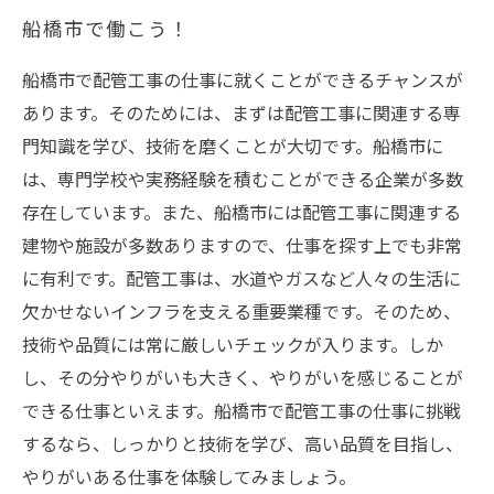
船橋市で働こう！
船橋市で配管工事の仕事に就くことができるチャンスが
あります。そのためには、まずは配管工事に関連する専
門知識を学び、技術を磨くことが大切です。船橋市に
は、専門学校や実務経験を積むことができる企業が多数
存在しています。また、船橋市には配管工事に関連する
建物や施設が多数ありますので、仕事を探す上でも非常
に有利です。配管工事は、水道やガスなど人々の生活に
欠かせないインフラを支える重要業種です。そのため、
技術や品質には常に厳しいチェックが入ります。しか
し、その分やりがいも大きく、やりがいを感じることが
できる仕事といえます。船橋市で配管工事の仕事に挑戦
するなら、しっかりと技術を学び、高い品質を目指し、
やりがいある仕事を体験してみましょう。