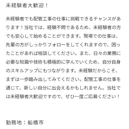
未経験者大歓迎！
未経験者でも配管工事の仕事に挑戦できるチャンスがあ
ります！当社では、経験不問であるため、未経験者の方
でも安心して始めることができます。現場での仕事は、
先輩の方がしっかりフォローをしてくれますので、困っ
たことがあれば相談してください。また、日々の業務に
必要な知識や技術も積極的に学んでいくため、自分自身
のスキルアップにもつながります。未経験だからこそ、
まずは一歩踏み出してみてください。配管工事の仕事を
通じて、新しい自分に出会えるかもしれません。当社で
は未経験者大歓迎ですので、ぜひ一度ご応募ください！
勤務地：船橋市