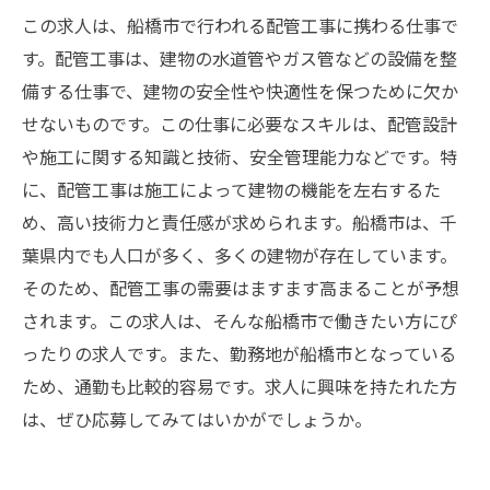
この求人は、船橋市で行われる配管工事に携わる仕事で
す。配管工事は、建物の水道管やガス管などの設備を整
備する仕事で、建物の安全性や快適性を保つために欠か
せないものです。この仕事に必要なスキルは、配管設計
や施工に関する知識と技術、安全管理能力などです。特
に、配管工事は施工によって建物の機能を左右するた
め、高い技術力と責任感が求められます。船橋市は、千
葉県内でも人口が多く、多くの建物が存在しています。
そのため、配管工事の需要はますます高まることが予想
されます。この求人は、そんな船橋市で働きたい方にぴ
ったりの求人です。また、勤務地が船橋市となっている
ため、通勤も比較的容易です。求人に興味を持たれた方
は、ぜひ応募してみてはいかがでしょうか。