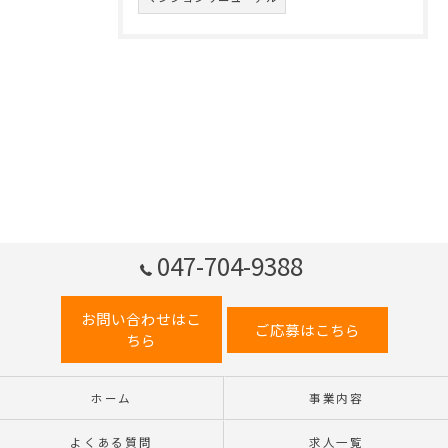
047-704-9388
お問い合わせはこ
ご応募はこちら
ちら
ホーム
事業内容
よくある質問
求人一覧