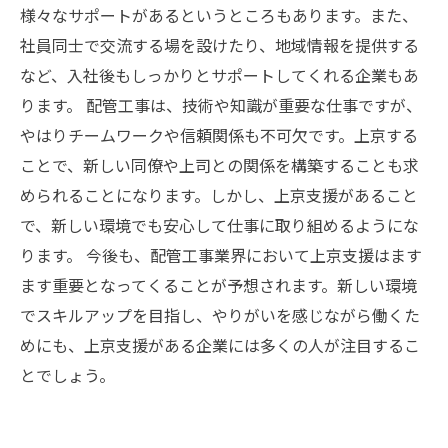
様々なサポートがあるというところもあります。また、
社員同士で交流する場を設けたり、地域情報を提供する
など、入社後もしっかりとサポートしてくれる企業もあ
ります。 配管工事は、技術や知識が重要な仕事ですが、
やはりチームワークや信頼関係も不可欠です。上京する
ことで、新しい同僚や上司との関係を構築することも求
められることになります。しかし、上京支援があること
で、新しい環境でも安心して仕事に取り組めるようにな
ります。 今後も、配管工事業界において上京支援はます
ます重要となってくることが予想されます。新しい環境
でスキルアップを目指し、やりがいを感じながら働くた
めにも、上京支援がある企業には多くの人が注目するこ
とでしょう。