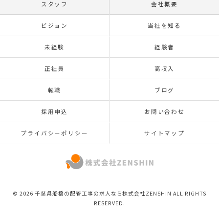
スタッフ
会社概要
ビジョン
当社を知る
未経験
経験者
正社員
高収入
転職
ブログ
採用申込
お問い合わせ
プライバシーポリシー
サイトマップ
© 2026 千葉県船橋の配管工事の求人なら株式会社ZENSHIN ALL RIGHTS
RESERVED.