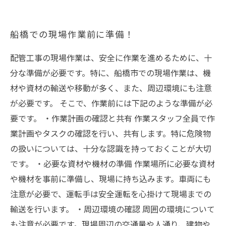
船橋での現場作業前に準備！
配管工事の現場作業は、安全に作業を進めるために、十
分な準備が必要です。特に、船橋市での現場作業は、機
材や資材の輸送や移動が多く、また、周辺環境にも注意
が必要です。 そこで、作業前には下記のような準備が必
要です。 ・作業計画の確認と共有 作業スタッフ全員で作
業計画やタスクの確認を行い、共有します。特に危険物
の扱いについては、十分な認識を持っておくことが大切
です。 ・必要な資材や機材の準備 作業場所に必要な資材
や機材を事前に準備し、現場に持ち込みます。車両にも
注意が必要で、運転手は安全運転を心掛けて現場までの
輸送を行います。 ・周辺環境の確認 周囲の環境について
も注意が必要です。現場周辺の交通量や人通り、建物や