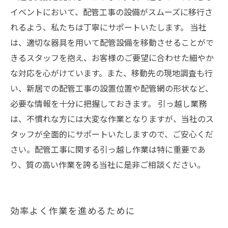
イベントにおいて、配管工事の設備がスムーズに移行さ
れるよう、私たちは丁寧にサポートいたします。 当社
は、適切な器具を用いて配管設備を移動させることがで
きるスタッフを抱え、お客様のご要望に合わせた細やか
な対応を心がけています。また、移動先の現地調査も行
い、新居での配管工事の設置位置や配管網の形状など、
必要な情報を十分に把握しておきます。 引っ越し業務
は、不慣れな方には大変な作業となりますが、当社のス
タッフが全面的にサポートいたしますので、ご安心くだ
さい。配管工事に関する引っ越し作業は特に重要であ
り、質の高い作業を誇る当社に是非ご相談ください。
効率よく作業を進めるために