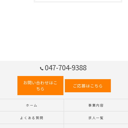
047-704-9388
お問い合わせはこ
ご応募はこちら
ちら
ホーム
事業内容
よくある質問
求人一覧