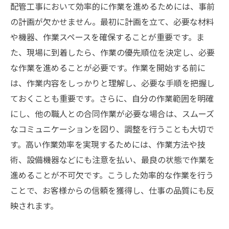
配管工事において効率的に作業を進めるためには、事前
の計画が欠かせません。最初に計画を立て、必要な材料
や機器、作業スペースを確保することが重要です。ま
た、現場に到着したら、作業の優先順位を決定し、必要
な作業を進めることが必要です。作業を開始する前に
は、作業内容をしっかりと理解し、必要な手順を把握し
ておくことも重要です。さらに、自分の作業範囲を明確
にし、他の職人との合同作業が必要な場合は、スムーズ
なコミュニケーションを図り、調整を行うことも大切で
す。高い作業効率を実現するためには、作業方法や技
術、設備機器などにも注意を払い、最良の状態で作業を
進めることが不可欠です。こうした効率的な作業を行う
ことで、お客様からの信頼を獲得し、仕事の品質にも反
映されます。