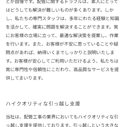
とが自慢です。配管に関するトラブルは、素人にとって
はどうしても解決が難しいものが多くあります。しか
し、私たちの専門スタッフは、多年にわたる経験と知識
を活かして、確実に問題を解決することができます。常
にお客様の立場に立って、最適な解決策を提案し、作業
を行います。また、お客様が不安に思っていることや疑
問点があれば、納得いくまでしっかりと説明いたしま
す。お客様が安心してご利用いただけるよう、私たちは
常に専門性や信頼性にこだわり、高品質なサービスを提
供してまいります。
ハイクオリティな引っ越し支援
当社は、配管工事の業界においてもハイクオリティな引
っ越し支援を提供しております。引っ越しという大きな