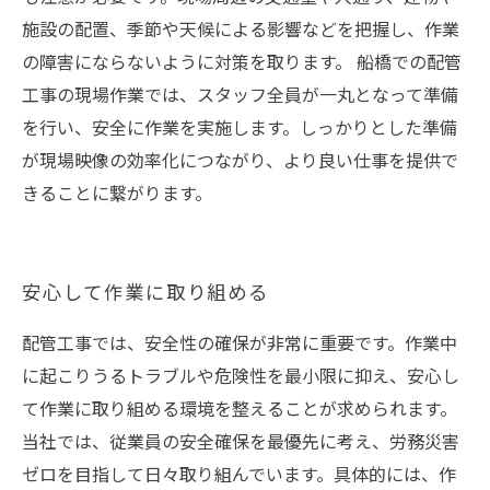
施設の配置、季節や天候による影響などを把握し、作業
の障害にならないように対策を取ります。 船橋での配管
工事の現場作業では、スタッフ全員が一丸となって準備
を行い、安全に作業を実施します。しっかりとした準備
が現場映像の効率化につながり、より良い仕事を提供で
きることに繋がります。
安心して作業に取り組める
配管工事では、安全性の確保が非常に重要です。作業中
に起こりうるトラブルや危険性を最小限に抑え、安心し
て作業に取り組める環境を整えることが求められます。
当社では、従業員の安全確保を最優先に考え、労務災害
ゼロを目指して日々取り組んでいます。具体的には、作