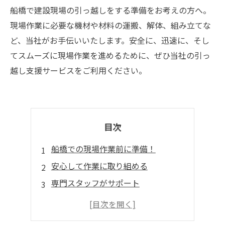
船橋で建設現場の引っ越しをする準備をお考えの方へ。
現場作業に必要な機材や材料の運搬、解体、組み立てな
ど、当社がお手伝いいたします。安全に、迅速に、そし
てスムーズに現場作業を進めるために、ぜひ当社の引っ
越し支援サービスをご利用ください。
目次
船橋での現場作業前に準備！
安心して作業に取り組める
専門スタッフがサポート
ハイクオリティな引っ越し支援
効率よく作業を進めるために