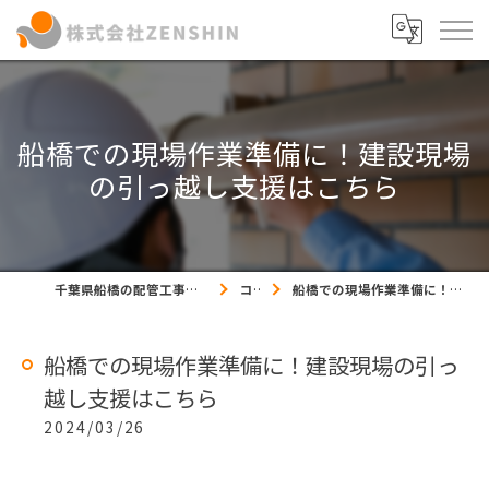
船橋での現場作業準備に！建設現場
の引っ越し支援はこちら
千葉県船橋の配管工事の求人なら株式会社ZENSHIN
コラム
船橋での現場作業準備に！建設現場の引っ越し支援はこちら
船橋での現場作業準備に！建設現場の引っ
越し支援はこちら
2024/03/26