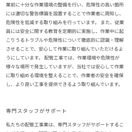
業前に十分な作業環境の整備を行い、危険性の高い箇所
には適切な警告標識を設置することで作業者に周知し、
危険性を低減する取り組みを行っています。 また、従業
員には安全に関する教育を定期的に実施し、作業中に起
こりうるトラブルや危険性について徹底的に認識・理解
させることで、安心して作業に取り組んでいただけるよ
うにしています。 配管工事では、作業環境や危険性が
様々な場所で発生していますが、当社では安心して作業
に取り組める環境を整えることで、作業者の安全を確保
し、より良い工事を提供できるよう取り組んでいます。
専門スタッフがサポート
私たちの配管工事業は、専門スタッフがサポートするこ