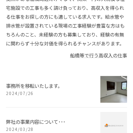
宅施設での工事も多く請け負っており、高収入を得られ
る仕事をお探しの方にも適している求人です。給水管や
排水管が設置されている現場の工事経験が豊富な方はも
ちろんのこと、未経験の方も募集しており、経験の有無
に関わらず十分な対価を得られるチャンスがあります。
船橋等で行う高収入の仕事
事務所を移転いたします。
2024/07/26
弊社の事業内容について･･･
2024/03/28