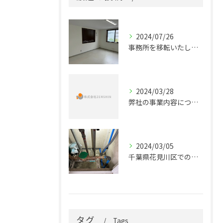
2024/07/26
事務所を移転いたします。
2024/03/28
弊社の事業内容について･･･
2024/03/05
千葉県花見川区での専有部給水給湯管更新工事です。
タグ
Tags