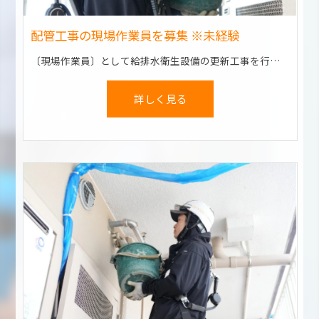
配管工事の現場作業員を募集 ※未経験
〔現場作業員〕として給排水衛生設備の更新工事を行います。 大工や内装など、別業種のさまざまな経験も活かせます！
詳しく見る