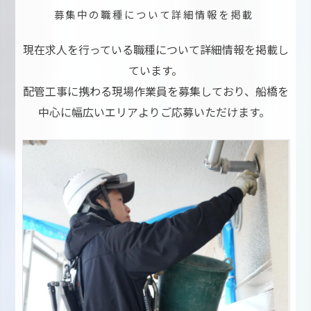
募集中の職種について詳細情報を掲載
現在求人を行っている職種について詳細情報を掲載し
ています。
配管工事に携わる現場作業員を募集しており、船橋を
中心に幅広いエリアよりご応募いただけます。