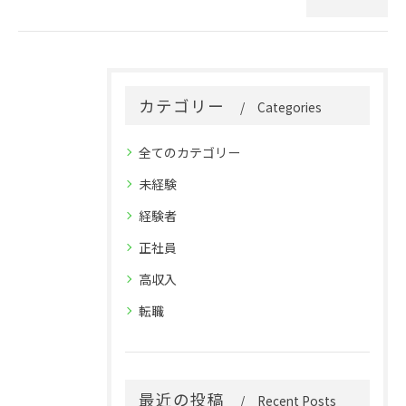
カテゴリー
Categories
全てのカテゴリー
未経験
経験者
正社員
高収入
転職
最近の投稿
Recent Posts