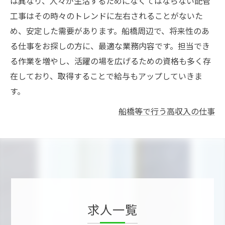
は異なり、人々が生活するためになくてはならない配管
工事はその時々のトレンドに左右されることがないた
め、安定した需要があります。船橋周辺で、将来性のあ
る仕事をお探しの方に、最適な業務内容です。担当でき
る作業を増やし、活躍の場を広げるための資格も多く存
在しており、取得することで給与もアップしていきま
す。
船橋等で行う高収入の仕事
求人一覧