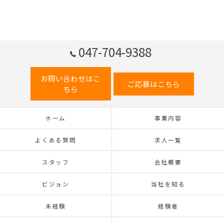
047-704-9388
お問い合わせはこ
ご応募はこちら
ちら
ホーム
事業内容
よくある質問
求人一覧
スタッフ
会社概要
ビジョン
当社を知る
未経験
経験者