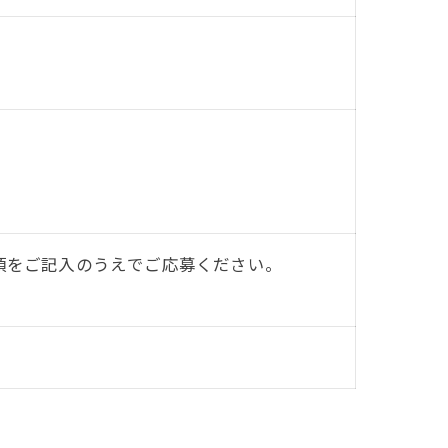
項をご記入のうえでご応募ください。