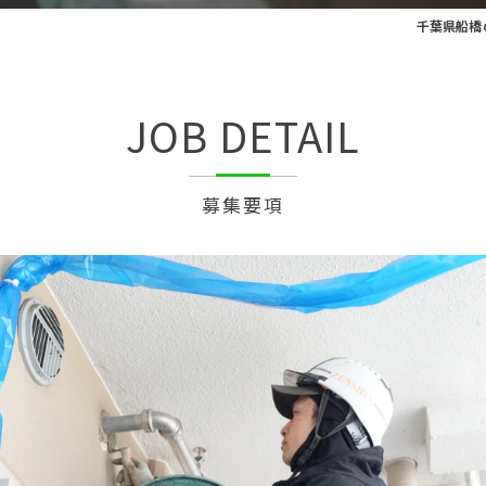
千葉県船橋
JOB DETAIL
募集要項