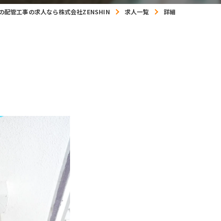
の配管工事の求人なら株式会社ZENSHIN
求人一覧
詳細