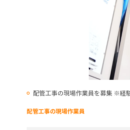
配管工事の現場作業員を募集 ※経
配管工事の現場作業員