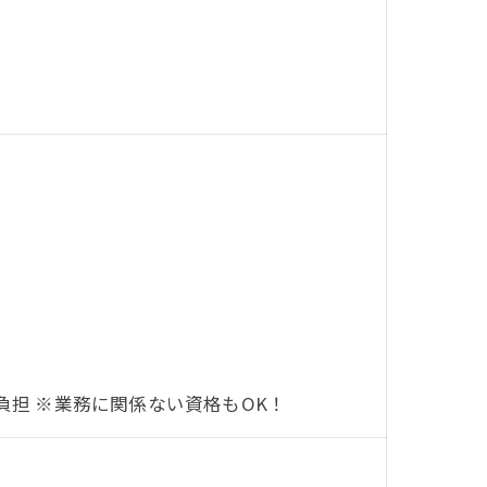
負担 ※業務に関係ない資格もOK！