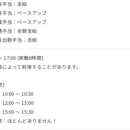
族手当：支給
格手当：ベースアップ
職手当：ベースアップ
通手当：全額支給
日出勤手当：支給
 ～ 17:00 (実働6時間)
場によって前後することがあります。
憩》
0:00 ～ 10:30
2:00 ～ 13:00
5:00 ～ 15:30
業：ほとんどありません！