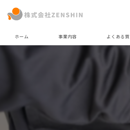
ホーム
事業内容
よくある質